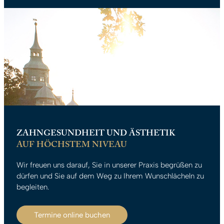
ZAHNGESUNDHEIT UND ÄSTHETIK
AUF HÖCHSTEM NIVEAU
Wir freuen uns darauf, Sie in unserer Praxis begrüßen zu
dürfen und Sie auf dem Weg zu Ihrem Wunschlächeln zu
begleiten.
Termine online buchen