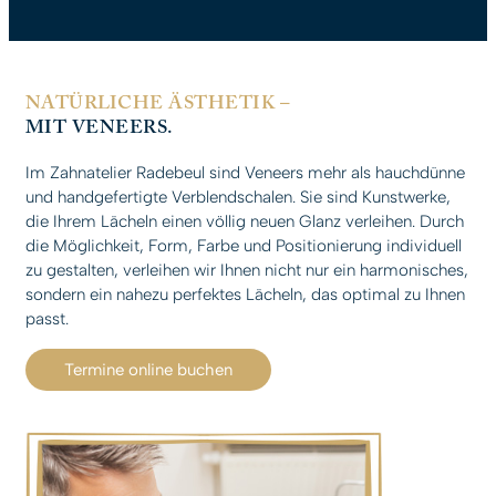
NATÜRLICHE ÄSTHETIK –
MIT VENEERS.
Im Zahnatelier Radebeul sind Veneers mehr als hauchdünne
und handgefertigte Verblendschalen. Sie sind Kunstwerke,
die Ihrem Lächeln einen völlig neuen Glanz verleihen. Durch
die Möglichkeit, Form, Farbe und Positionierung individuell
zu gestalten, verleihen wir Ihnen nicht nur ein harmonisches,
sondern ein nahezu perfektes Lächeln, das optimal zu Ihnen
passt.
Termine online buchen