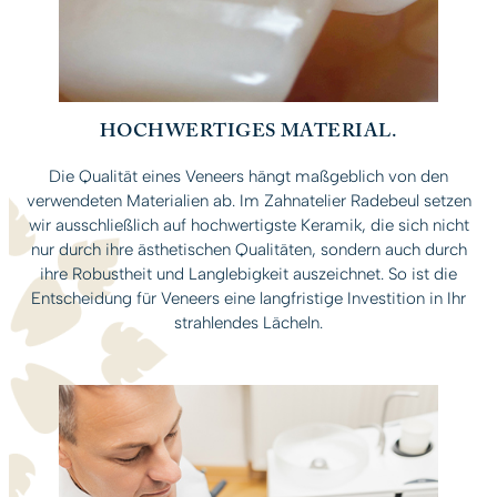
HOCHWERTIGES MATERIAL.
Die Qualität eines Veneers hängt maßgeblich von den
verwendeten Materialien ab. Im Zahnatelier Radebeul setzen
wir ausschließlich auf hochwertigste Keramik, die sich nicht
nur durch ihre ästhetischen Qualitäten, sondern auch durch
ihre Robustheit und Langlebigkeit auszeichnet. So ist die
Entscheidung für Veneers eine langfristige Investition in Ihr
strahlendes Lächeln.