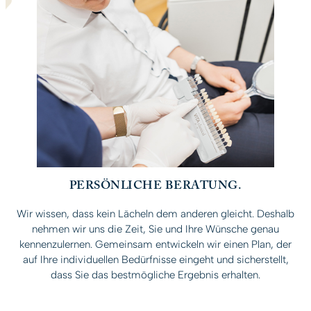
PERSÖNLICHE BERATUNG.
Wir wissen, dass kein Lächeln dem anderen gleicht. Deshalb
nehmen wir uns die Zeit, Sie und Ihre Wünsche genau
kennenzulernen. Gemeinsam entwickeln wir einen Plan, der
auf Ihre individuellen Bedürfnisse eingeht und sicherstellt,
dass Sie das bestmögliche Ergebnis erhalten.